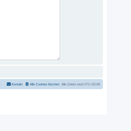
Kontakt
Alle Cookies löschen
Alle Zeiten sind
UTC+02:00