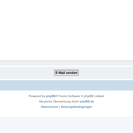
Powered by
phpBB
® Forum Software © phpBB Limited
Deutsche Übersetzung durch
phpBB.de
Datenschutz
|
Nutzungsbedingungen