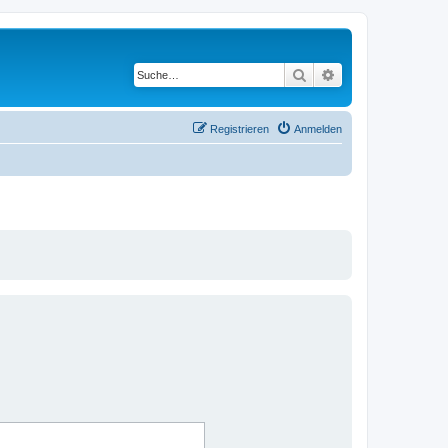
Suche
Erweiterte Suche
Registrieren
Anmelden