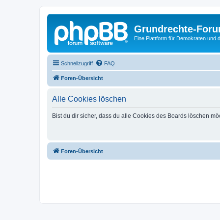
Grundrechte-For
Eine Plattform für Demokraten und d
Schnellzugriff
FAQ
Foren-Übersicht
Alle Cookies löschen
Bist du dir sicher, dass du alle Cookies des Boards löschen mö
Foren-Übersicht