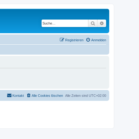
Suche
Erweiterte Suche
Registrieren
Anmelden
Kontakt
Alle Cookies löschen
Alle Zeiten sind
UTC+02:00